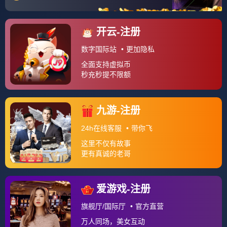
开云体育-宿敌血战，2026世界杯B组，挪威撕裂英
格兰，奥斯梅恩独舞铸就传奇一夜
开云体育-唯有坚韧，2026世界杯H组关键战，瑞典
防守反击逆转波兰，B费引领绝境重生
开云官网-蓝衣军团的黄昏，当厄瓜多尔的铁蹄踏碎
意大利的荣耀之梦
开云体育中国-索菲亚之夜，塔雷米导演的神话逆
转，保加利亚撕裂巴西的2026序幕
开云体育官方网站-第一步，扩展思维，构思标题
数据载入中...