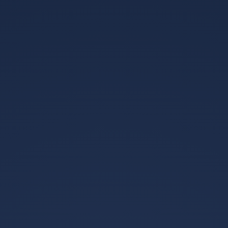
【48s】——“不到1分钟” 从伯恩茅斯的约书亚·金射偏点
球到西汉姆进球，只有48秒。
【5/7】—— 约书亚·金在过去5场英超比赛里为伯恩茅斯
打入7球。
曼城 0-0 斯托克城
【0-0】—— 瓜迪奥拉登录英超以来，第一次率队取得0-
0的成绩。