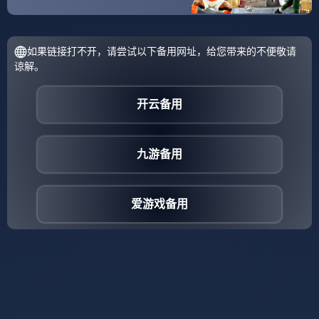
射失了点球，但随后完成了自己在英超的首个帽子戏法。事
实上，伯恩茅斯在英超历史上的两个帽子戏法都是面对西汉
姆打进的。
【1】——西汉姆第一次在英超一场比赛中对手有两个点
球都没能打进。
【1】—— 伯恩茅斯在英超历史上第一次在主场战胜来自
伦敦的球队，之前的战绩为5负3平。打败西汉姆的同时伯恩
茅斯也迎来了2017年英超首胜。