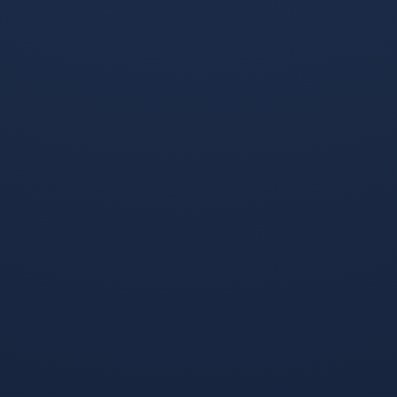
【28/60】——在英超历史上，从来没有一支28场比赛失
60球以上的球队（斯旺西28场失61球）能够在赛季末保级成
功。
【3】—— 自马尔科·席尔瓦执教赫尔城以来，“老虎”在过
去4场主场比赛里赢下了3场，取胜的场次与他们在之前16场
主场比赛里赢下的场次一样多。
最新积分榜