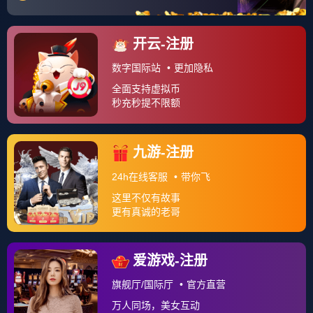
下面，就让我们通过数据了解更多的比赛内容，重温这
个异彩纷呈的英超周末。首先奉上本轮已完的5场比赛战果↓
英超第28轮5场战果
利物浦 2-1 伯恩利
【16】—— 利物浦本赛季已经取得16场英超胜利，这个
数字追平了他们上个赛季总共取胜的场次，本场比赛也是利
物浦在2017年首次在联赛中下游球队身上取得3分。
【10mins】—— 利物浦在本赛季英超两次对阵伯恩利的
比赛，都是在开场10分钟内就丢球。