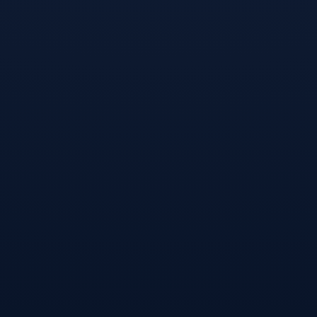
开云APP-铁血雄狮撕裂三狮军
开云体育-宿敌血战，2026世界杯
团，2026世界杯B组焦点战，喀麦
B组，挪威撕裂英格兰，奥斯梅恩
隆完胜英格兰，塔雷米以强硬对抗
独舞铸就传奇一夜
发表评论
重写足球秩序
提交评论