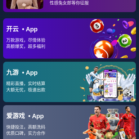
【16】—— 维纳尔杜姆的16个英超进球都是在主场打进
的（纽卡斯尔11个，利物浦5个）。
【21】—— 自克洛普执教利物浦以来，“红军”在英超联
赛里已经打入21脚远射破门，这个数字冠绝英超。
【2】——伯恩利在本赛季联赛里一共只取得了两个客场
积分（0胜2平12负）。
伯恩茅斯 3-2 西汉姆
【3】—— 伯恩茅斯的约书亚·金在对阵西汉姆的比赛里