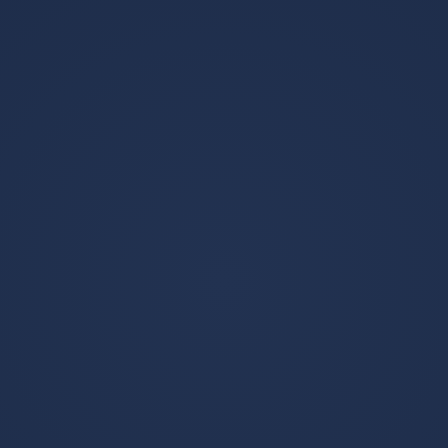
【1】—— 在本次比赛中，曼城在伊蒂哈德球场只贡献了
1脚射中门框范围内的打门，与2010年2月对阵利物浦一样，
为历史最低。
【1/9】—— 斯托克城英超历史上，作客伊蒂哈德球场9
次一共只打入1球。
埃弗顿 3-0 西布朗
【511】—— 埃弗顿施耐德林的这一粒进球，是他时隔5
11天再次进球。他上一次的进球是2015年10月代表曼联在古